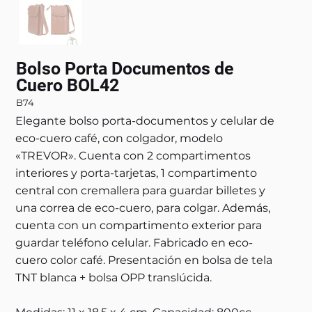
Bolso Porta Documentos de
Cuero BOL42
B74
Elegante bolso porta-documentos y celular de
eco-cuero café, con colgador, modelo
«TREVOR». Cuenta con 2 compartimentos
interiores y porta-tarjetas, 1 compartimento
central con cremallera para guardar billetes y
una correa de eco-cuero, para colgar. Además,
cuenta con un compartimento exterior para
guardar teléfono celular. Fabricado en eco-
cuero color café. Presentación en bolsa de tela
TNT blanca + bolsa OPP translúcida.