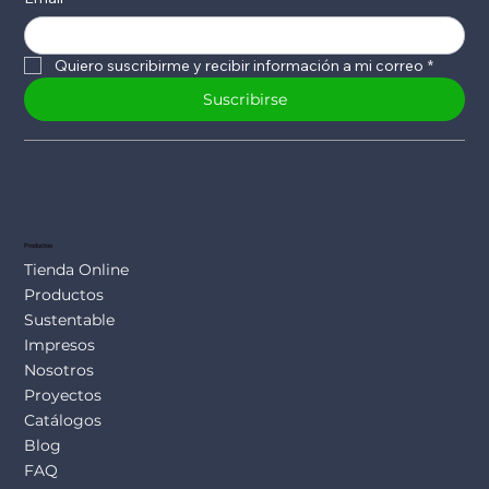
Quiero suscribirme y recibir información a mi correo
*
Suscribirse
Productos
Tienda Online
Productos
Sustentable
Impresos
Nosotros
Proyectos
Catálogos
Blog
FAQ