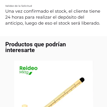
Validez de la Solicitud
Una vez confirmado el stock, el cliente tiene
24 horas para realizar el depósito del
anticipo, luego de eso el stock será liberado.
Productos que podrían
interesarte