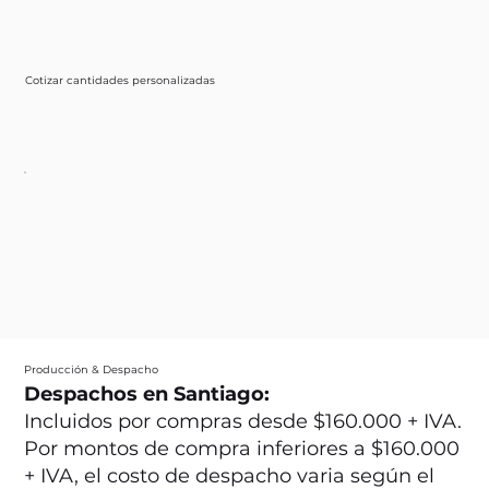
Cotizar cantidades personalizadas
Producción & Despacho
Despachos en Santiago:
Incluidos por compras desde $160.000 + IVA.
Por montos de compra inferiores a $160.000
+ IVA, el costo de despacho varia según el