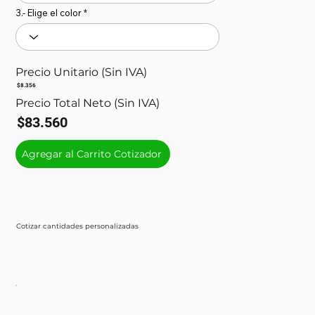
3.- Elige el color
Precio Unitario (Sin IVA)
$8.356
Precio Total Neto (Sin IVA)
$83.560
Agregar al Carrito Cotizador
Cotizar cantidades personalizadas