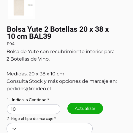
Bolsa Yute 2 Botellas 20 x 38 x
10 cm BAL39
E94
Bolsa de Yute con recubrimiento interior para
2 Botellas de Vino.
Medidas: 20 x 38 x 10 cm
Consulta Stock y más opciones de marcaje en:
pedidos@reideo.cl
1.- Indica la Cantidad
Actualizar
2.- Elige el tipo de marcaje