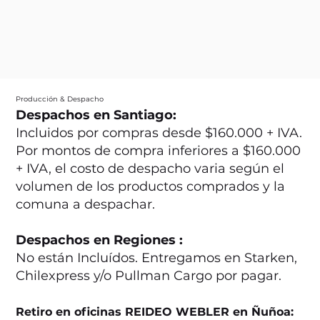
Producción & Despacho
Despachos en Santiago:
Incluidos por compras desde $160.000 + IVA.
Por montos de compra inferiores a $160.000
+ IVA, el costo de despacho varia según el
volumen de los productos comprados y la
comuna a despachar.
Despachos en Regiones :
No están Incluídos. Entregamos en Starken,
Chilexpress y/o Pullman Cargo por pagar.
Retiro en oficinas REIDEO WEBLER en Ñuñoa: