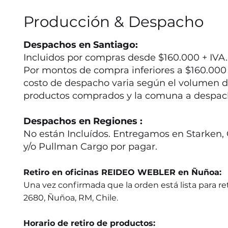
Producción & Despacho
Despachos en Santiago:
Incluidos por compras desde $160.000 + IVA.
Por montos de compra inferiores a $160.000 +
costo de despacho varia según el volumen d
productos comprados y la comuna a despac
Despachos en Regiones :
No están Incluídos. Entregamos en Starken, 
y/o Pullman Cargo por pagar.
Retiro en oficinas REIDEO WEBLER en Ñuñoa:
Una vez confirmada que la orden está lista para ret
2680, Ñuñoa, RM, Chile.
Horario de retiro de productos: