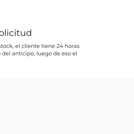
olicitud
ock, el cliente tiene 24 horas
o del anticipo, luego de eso el