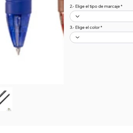
2.- Elige el tipo de marcaje
3.- Elige el color