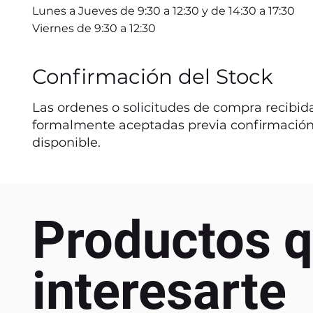
Lunes a Jueves de 9:30 a 12:30 y de 14:30 a 17:30
Viernes de 9:30 a 12:30
Confirmación del Stock
Las ordenes o solicitudes de compra recibida
formalmente aceptadas previa confirmación
disponible.
Productos q
interesarte