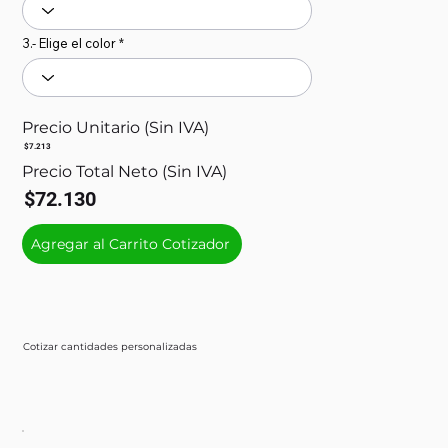
3.- Elige el color
Precio Unitario (Sin IVA)
$7.213
Precio Total Neto (Sin IVA)
$72.130
Agregar al Carrito Cotizador
Cotizar cantidades personalizadas