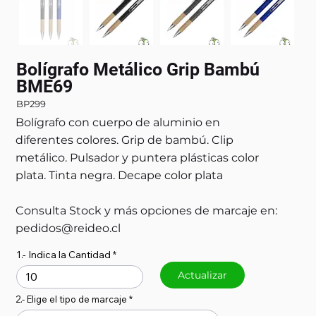
Bolígrafo Metálico Grip Bambú
BME69
BP299
Bolígrafo con cuerpo de aluminio en
diferentes colores. Grip de bambú. Clip
metálico. Pulsador y puntera plásticas color
plata. Tinta negra. Decape color plata
Consulta Stock y más opciones de marcaje en:
pedidos@reideo.cl
1.- Indica la Cantidad
Actualizar
2.- Elige el tipo de marcaje