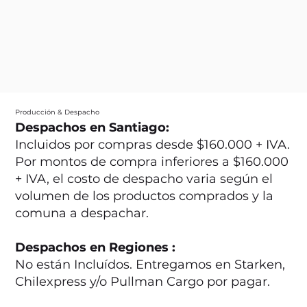
Producción & Despacho
Despachos en Santiago:
Incluidos por compras desde $160.000 + IVA.
Por montos de compra inferiores a $160.000
+ IVA, el costo de despacho varia según el
volumen de los productos comprados y la
comuna a despachar.
Despachos en Regiones :
No están Incluídos. Entregamos en Starken,
Chilexpress y/o Pullman Cargo por pagar.