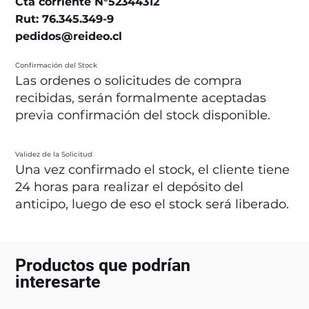
Cta corriente N°52344312
Rut: 76.345.349-9
pedidos@reideo.cl
Confirmación del Stock
Las ordenes o solicitudes de compra
recibidas, serán formalmente aceptadas
previa confirmación del stock disponible.
Validez de la Solicitud
Una vez confirmado el stock, el cliente tiene
24 horas para realizar el depósito del
anticipo, luego de eso el stock será liberado.
Productos que podrían
interesarte