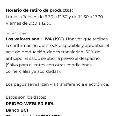
Horario de retiro de productos:
Lunes a Jueves de 9:30 a 12:30 y de 14:30 a 17:30
Viernes de 9:30 a 12:30
Forma de pago
Los valores son + IVA (19%)
. Una vez que recibes
la confirmación del stock disponible y apruebas el
arte de producción, debes transferir el 50% de
anticipo. El saldo se abona previo al despacho.
(Salvo para clientes con otras condiciones
comerciales ya acordadas).
Los pagos se realizan vía transferencia electrónica.
Estos son los datos:
REIDEO WEBLER EIRL
Banco BCI