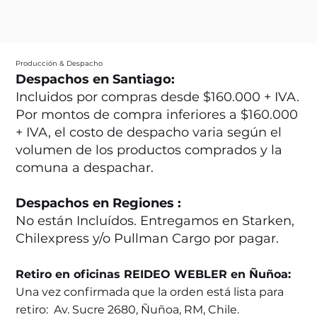
Producción & Despacho
Despachos en Santiago:
Incluidos por compras desde $160.000 + IVA.
Por montos de compra inferiores a $160.000
+ IVA, el costo de despacho varia según el
volumen de los productos comprados y la
comuna a despachar.
Despachos en Regiones :
No están Incluídos. Entregamos en Starken,
Chilexpress y/o Pullman Cargo por pagar.
Retiro en oficinas REIDEO WEBLER en Ñuñoa:
Una vez confirmada que la orden está lista para
retiro: Av. Sucre 2680, Ñuñoa, RM, Chile.