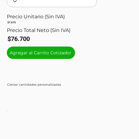
Precio Unitario (Sin IVA)
$7.670
Precio Total Neto (Sin IVA)
$76.700
Agregar al Carrito Cotizador
Cotizar cantidades personalizadas