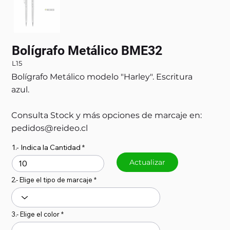
Bolígrafo Metálico BME32
L15
Bolígrafo Metálico modelo "Harley". Escritura
azul.
Consulta Stock y más opciones de marcaje en:
pedidos@reideo.cl
1.- Indica la Cantidad
Actualizar
2.- Elige el tipo de marcaje
3.- Elige el color