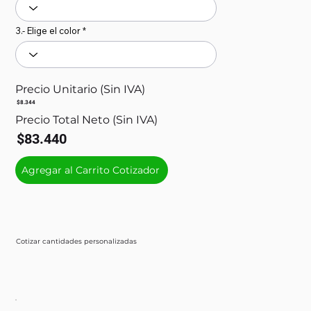
3.- Elige el color
Precio Unitario (Sin IVA)
$8.344
Precio Total Neto (Sin IVA)
$83.440
Agregar al Carrito Cotizador
Cotizar cantidades personalizadas