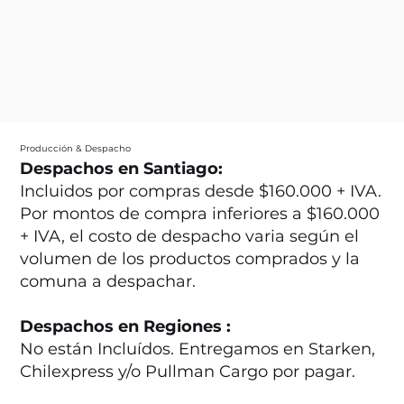
Producción & Despacho
Despachos en Santiago:
Incluidos por compras desde $160.000 + IVA.
Por montos de compra inferiores a $160.000
+ IVA, el costo de despacho varia según el
volumen de los productos comprados y la
comuna a despachar.
Despachos en Regiones :
No están Incluídos. Entregamos en Starken,
Chilexpress y/o Pullman Cargo por pagar.