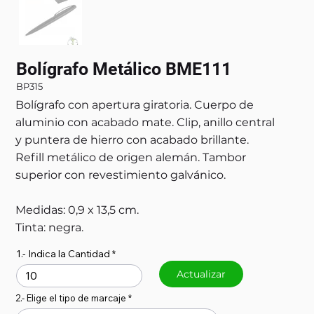
Bolígrafo Metálico BME111
BP315
Bolígrafo con apertura giratoria. Cuerpo de
aluminio con acabado mate. Clip, anillo central
y puntera de hierro con acabado brillante.
Refill metálico de origen alemán. Tambor
superior con revestimiento galvánico.
Medidas: 0,9 x 13,5 cm.
Tinta: negra.
1.- Indica la Cantidad
Actualizar
2.- Elige el tipo de marcaje