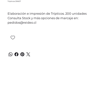
Trípticos GRA07
Elaboración e impresión de Trípticos. 200 unidades
Consulta Stock y más opciones de marcaje en:
pedidos@reideo.cl