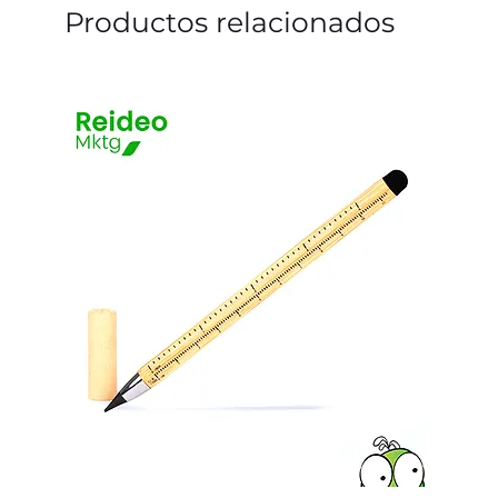
Productos relacionados