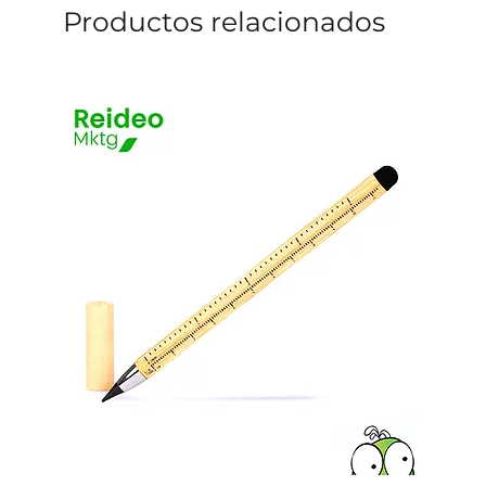
Productos relacionados