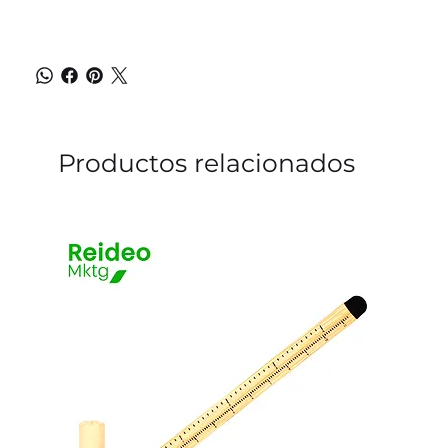
Productos relacionados