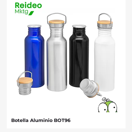
Botella Aluminio BOT96