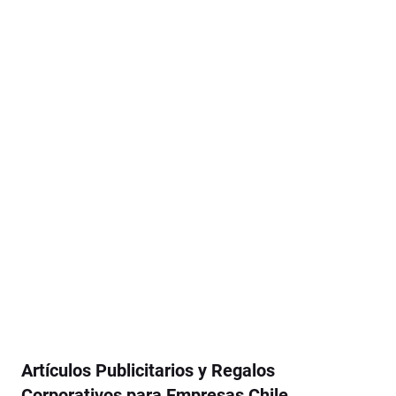
Artículos Publicitarios y Regalos
Corporativos para Empresas Chile