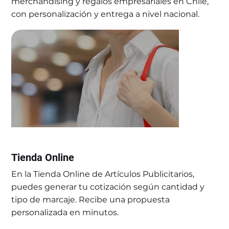
merchandising y regalos empresariales en Chile,
con personalización y entrega a nivel nacional.
Tienda Online
En la Tienda Online de Artículos Publicitarios,
puedes generar tu cotización según cantidad y
Bolsas Algodón
tipo de marcaje. Recibe una propuesta
personalizada en minutos.