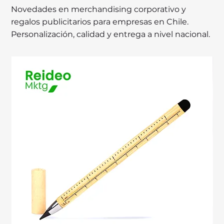
Novedades en merchandising corporativo y
regalos publicitarios para empresas en Chile.
Personalización, calidad y entrega a nivel nacional.