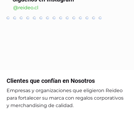
@reideo.cl
Clientes que confían en Nosotros
Empresas y organizaciones que eligieron Reideo
para fortalecer su marca con regalos corporativos
y merchandising de calidad.