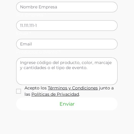
Rut Empresa
*
Email
*
Productos o evento
*
Acepto los 
Términos y Condiciones
 junto a 
las 
Políticas de Privacidad
.
Enviar