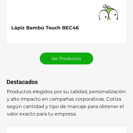
Lápiz Bambú Touch BEC46
Ver Productos
Destacados
Productos elegidos por su calidad, personalización
y alto impacto en campañas corporativas. Cotiza
según cantidad y tipo de marcaje para obtener el
valor exacto para tu empresa.