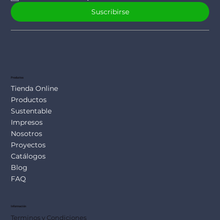
Suscribirse
Productos
Tienda Online
Productos
Sustentable
Impresos
Nosotros
Proyectos
Catálogos
Blog
FAQ
Información
Terminos y Condiciones