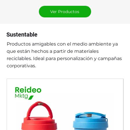
Ver Productos
Sustentable
Productos amigables con el medio ambiente ya
que están hechos a partir de materiales
reciclables. Ideal para personalización y campañas
corporativas.