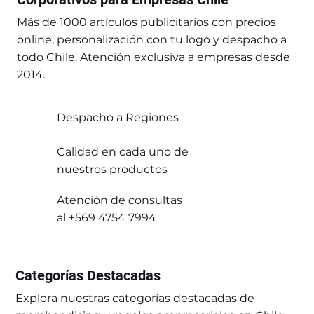
Más de 1000 artículos publicitarios con precios
online, personalización con tu logo y despacho a
todo Chile. Atención exclusiva a empresas desde
2014.
Despacho a Regiones
Calidad en cada uno de
nuestros productos
Atención de consultas
al +569 4754 7994
Categorías Destacadas
Explora nuestras categorías destacadas de