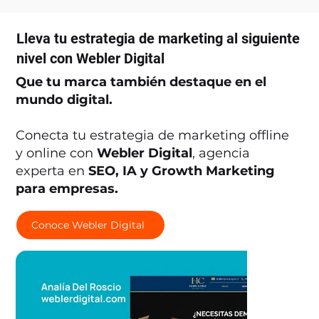
Lleva tu estrategia de marketing al siguiente
nivel con Webler Digital
Que tu marca también destaque en el
mundo digital.
Conecta tu estrategia de marketing offline
y online con
Webler Digital
, agencia
experta en
SEO, IA y Growth Marketing
para empresas.
Conoce Webler Digital